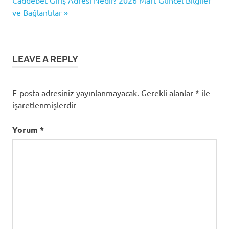
gezinmesi
Caddebet Giriş Adresi Nedir? 2026 Mart Güncel Bilgiler
bahis
Post:
ve Bağlantılar
Kayıp
İade
LEAVE A REPLY
E-posta adresiniz yayınlanmayacak.
Gerekli alanlar
*
ile
işaretlenmişlerdir
Yorum
*