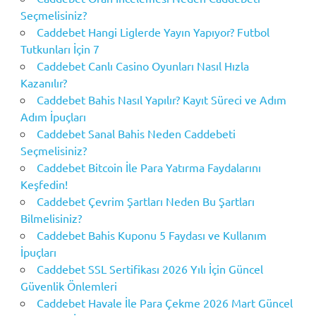
Seçmelisiniz?
Caddebet Hangi Liglerde Yayın Yapıyor? Futbol
Tutkunları İçin 7
Caddebet Canlı Casino Oyunları Nasıl Hızla
Kazanılır?
Caddebet Bahis Nasıl Yapılır? Kayıt Süreci ve Adım
Adım İpuçları
Caddebet Sanal Bahis Neden Caddebeti
Seçmelisiniz?
Caddebet Bitcoin İle Para Yatırma Faydalarını
Keşfedin!
Caddebet Çevrim Şartları Neden Bu Şartları
Bilmelisiniz?
Caddebet Bahis Kuponu 5 Faydası ve Kullanım
İpuçları
Caddebet SSL Sertifikası 2026 Yılı İçin Güncel
Güvenlik Önlemleri
Caddebet Havale İle Para Çekme 2026 Mart Güncel