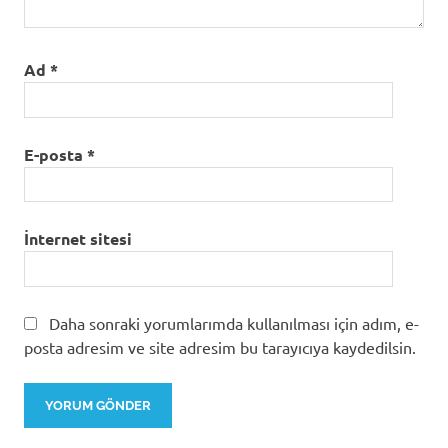
Ad
*
E-posta
*
İnternet sitesi
Daha sonraki yorumlarımda kullanılması için adım, e-
posta adresim ve site adresim bu tarayıcıya kaydedilsin.