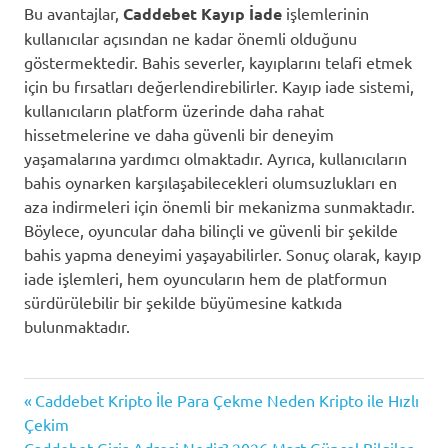
Bu avantajlar,
Caddebet Kayıp İade
işlemlerinin
kullanıcılar açısından ne kadar önemli olduğunu
göstermektedir. Bahis severler, kayıplarını telafi etmek
için bu fırsatları değerlendirebilirler. Kayıp iade sistemi,
kullanıcıların platform üzerinde daha rahat
hissetmelerine ve daha güvenli bir deneyim
yaşamalarına yardımcı olmaktadır. Ayrıca, kullanıcıların
bahis oynarken karşılaşabilecekleri olumsuzlukları en
aza indirmeleri için önemli bir mekanizma sunmaktadır.
Böylece, oyuncular daha bilinçli ve güvenli bir şekilde
bahis yapma deneyimi yaşayabilirler. Sonuç olarak, kayıp
iade işlemleri, hem oyuncuların hem de platformun
sürdürülebilir bir şekilde büyümesine katkıda
bulunmaktadır.
Bahis
Previous
Yazı
Caddebet Kripto İle Para Çekme Neden Kripto ile Hızlı
Destek
Post:
Çekim
Çevrimiçi
Next