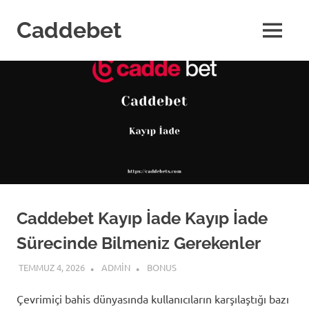
Skip
to
Caddebet
MENU
content
Caddebet Kayıp İade Kayıp İade
Sürecinde Bilmeniz Gerekenler
TEMMUZ 4, 2026
ADMIN
BONUS
Çevrimiçi bahis dünyasında kullanıcıların karşılaştığı bazı