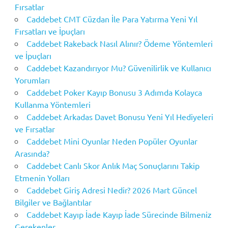
Fırsatlar
Caddebet CMT Cüzdan İle Para Yatırma Yeni Yıl
Fırsatları ve İpuçları
Caddebet Rakeback Nasıl Alınır? Ödeme Yöntemleri
ve İpuçları
Caddebet Kazandırıyor Mu? Güvenilirlik ve Kullanıcı
Yorumları
Caddebet Poker Kayıp Bonusu 3 Adımda Kolayca
Kullanma Yöntemleri
Caddebet Arkadas Davet Bonusu Yeni Yıl Hediyeleri
ve Fırsatlar
Caddebet Mini Oyunlar Neden Popüler Oyunlar
Arasında?
Caddebet Canlı Skor Anlık Maç Sonuçlarını Takip
Etmenin Yolları
Caddebet Giriş Adresi Nedir? 2026 Mart Güncel
Bilgiler ve Bağlantılar
Caddebet Kayıp İade Kayıp İade Sürecinde Bilmeniz
Gerekenler