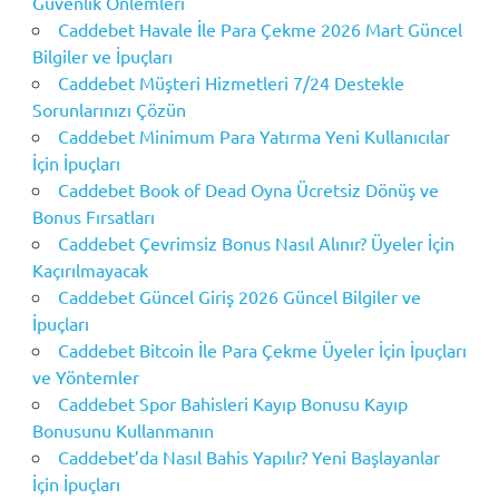
Güvenlik Önlemleri
Caddebet Havale İle Para Çekme 2026 Mart Güncel
Bilgiler ve İpuçları
Caddebet Müşteri Hizmetleri 7/24 Destekle
Sorunlarınızı Çözün
Caddebet Minimum Para Yatırma Yeni Kullanıcılar
İçin İpuçları
Caddebet Book of Dead Oyna Ücretsiz Dönüş ve
Bonus Fırsatları
Caddebet Çevrimsiz Bonus Nasıl Alınır? Üyeler İçin
Kaçırılmayacak
Caddebet Güncel Giriş 2026 Güncel Bilgiler ve
İpuçları
Caddebet Bitcoin İle Para Çekme Üyeler İçin İpuçları
ve Yöntemler
Caddebet Spor Bahisleri Kayıp Bonusu Kayıp
Bonusunu Kullanmanın
Caddebet’da Nasıl Bahis Yapılır? Yeni Başlayanlar
İçin İpuçları