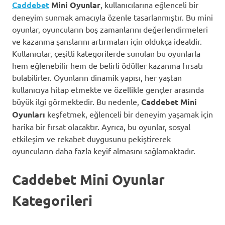
Caddebet
Mini Oyunlar
, kullanıcılarına eğlenceli bir
deneyim sunmak amacıyla özenle tasarlanmıştır. Bu mini
oyunlar, oyuncuların boş zamanlarını değerlendirmeleri
ve kazanma şanslarını artırmaları için oldukça idealdir.
Kullanıcılar, çeşitli kategorilerde sunulan bu oyunlarla
hem eğlenebilir hem de belirli ödüller kazanma fırsatı
bulabilirler. Oyunların dinamik yapısı, her yaştan
kullanıcıya hitap etmekte ve özellikle gençler arasında
büyük ilgi görmektedir. Bu nedenle,
Caddebet Mini
Oyunları
keşfetmek, eğlenceli bir deneyim yaşamak için
harika bir fırsat olacaktır. Ayrıca, bu oyunlar, sosyal
etkileşim ve rekabet duygusunu pekiştirerek
oyuncuların daha fazla keyif almasını sağlamaktadır.
Caddebet Mini Oyunlar
Kategorileri