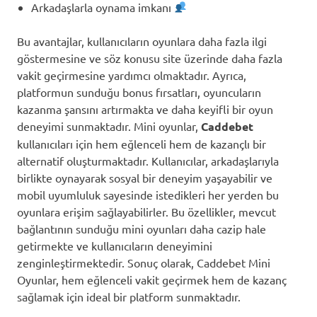
Arkadaşlarla oynama imkanı
Bu avantajlar, kullanıcıların oyunlara daha fazla ilgi
göstermesine ve söz konusu site üzerinde daha fazla
vakit geçirmesine yardımcı olmaktadır. Ayrıca,
platformun sunduğu bonus fırsatları, oyuncuların
kazanma şansını artırmakta ve daha keyifli bir oyun
deneyimi sunmaktadır. Mini oyunlar,
Caddebet
kullanıcıları için hem eğlenceli hem de kazançlı bir
alternatif oluşturmaktadır. Kullanıcılar, arkadaşlarıyla
birlikte oynayarak sosyal bir deneyim yaşayabilir ve
mobil uyumluluk sayesinde istedikleri her yerden bu
oyunlara erişim sağlayabilirler. Bu özellikler, mevcut
bağlantının sunduğu mini oyunları daha cazip hale
getirmekte ve kullanıcıların deneyimini
zenginleştirmektedir. Sonuç olarak, Caddebet Mini
Oyunlar, hem eğlenceli vakit geçirmek hem de kazanç
sağlamak için ideal bir platform sunmaktadır.