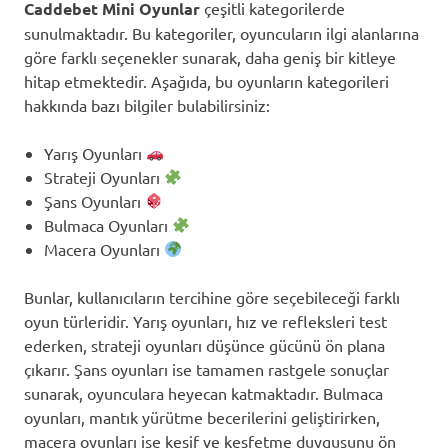
Caddebet Mini Oyunlar
çeşitli kategorilerde
sunulmaktadır. Bu kategoriler, oyuncuların ilgi alanlarına
göre farklı seçenekler sunarak, daha geniş bir kitleye
hitap etmektedir. Aşağıda, bu oyunların kategorileri
hakkında bazı bilgiler bulabilirsiniz:
Yarış Oyunları
Strateji Oyunları
Şans Oyunları
Bulmaca Oyunları
Macera Oyunları
Bunlar, kullanıcıların tercihine göre seçebileceği farklı
oyun türleridir. Yarış oyunları, hız ve refleksleri test
ederken, strateji oyunları düşünce gücünü ön plana
çıkarır. Şans oyunları ise tamamen rastgele sonuçlar
sunarak, oyunculara heyecan katmaktadır. Bulmaca
oyunları, mantık yürütme becerilerini geliştirirken,
macera oyunları ise keşif ve keşfetme duygusunu ön