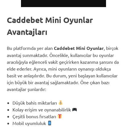
Caddebet Mini Oyunlar
Avantajları
Bu platformda yer alan
Caddebet Mini Oyunlar
, birçok
avantaj sunmaktadır. Öncelikle, kullanıcılar bu oyunlar
aracılığıyla eğlenceli vakit geçirirken kazanma şansını da
elde ederler. Ayrıca, mini oyunların oynanışı oldukça
basit ve anlaşılırdır. Bu durum, yeni başlayan kullanıcılar
için büyük bir avantaj sağlamaktadır. Öne çıkan bazı
avantajlar şunlardır:
Düşük bahis miktarları
Kolay erişim ve oynanabilirlik
Çeşitli bonus fırsatları
Mobil uyumluluk