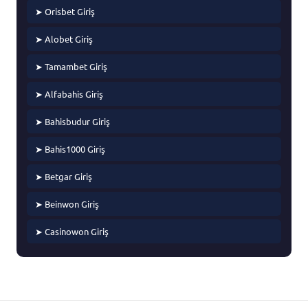
➤ Orisbet Giriş
➤ Alobet Giriş
➤ Tamambet Giriş
➤ Alfabahis Giriş
➤ Bahisbudur Giriş
➤ Bahis1000 Giriş
➤ Betgar Giriş
➤ Beinwon Giriş
➤ Casinowon Giriş