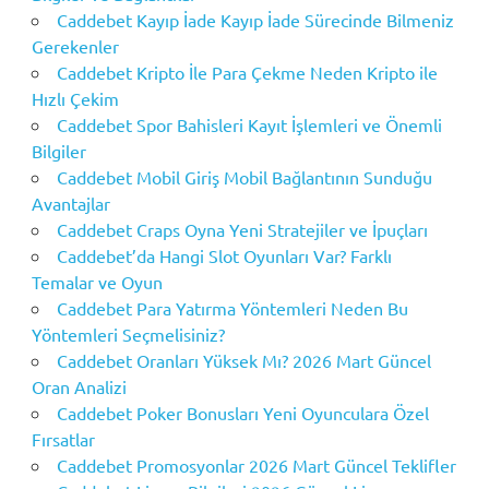
Caddebet Kayıp İade Kayıp İade Sürecinde Bilmeniz
Gerekenler
Caddebet Kripto İle Para Çekme Neden Kripto ile
Hızlı Çekim
Caddebet Spor Bahisleri Kayıt İşlemleri ve Önemli
Bilgiler
Caddebet Mobil Giriş Mobil Bağlantının Sunduğu
Avantajlar
Caddebet Craps Oyna Yeni Stratejiler ve İpuçları
Caddebet’da Hangi Slot Oyunları Var? Farklı
Temalar ve Oyun
Caddebet Para Yatırma Yöntemleri Neden Bu
Yöntemleri Seçmelisiniz?
Caddebet Oranları Yüksek Mı? 2026 Mart Güncel
Oran Analizi
Caddebet Poker Bonusları Yeni Oyunculara Özel
Fırsatlar
Caddebet Promosyonlar 2026 Mart Güncel Teklifler