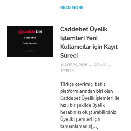
READ MORE
Caddebet Üyelik
İşlemleri Yeni
Kullanıcılar için Kayıt
Süreci
MAYIS 29, 2026
ADMIN
ÜYELIK
Türkçe çevrimiçi bahis
platformlarından biri olan
Caddebet Üyelik İşlemleri ile
hızlı bir şekilde üyelik
hesabınızı oluşturabilirsiniz.
Üyelik işlemleri için
tamamlamanız[…]