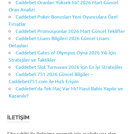
Caddebet Oranları Yüksek Mı? 2026 Mart Güncel
Oran Analizi
Caddebet Poker Bonusları Yeni Oyunculara Özel
Fırsatlar
Caddebet Promosyonlar 2026 Mart Güncel Teklifler
Caddebet Lisans Bilgileri 2026 Güncel Lisans
Detayları
Caddebet Gates of Olympus Oyna 2026 Yılı İçin
Stratejiler ve Taktikler
Caddebet Slot Turnuvası 2026 İçin En İyi Stratejiler
Caddebet 751 2026 Güncel Bilgiler –
Caddebet751.com ile Hızlı Erişim
Caddebet’da Tek Maç Var Mı? Nasıl Bahis Yapılır ve
Kazanılır?
İLETIŞIM
Site sahibi ile iletişime geçmek için aşağıda yer alan