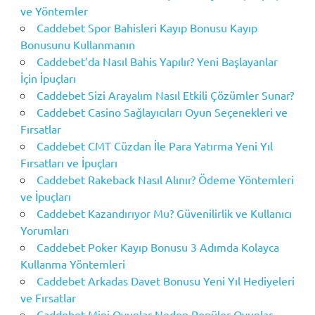
ve Yöntemler
Caddebet Spor Bahisleri Kayıp Bonusu Kayıp
Bonusunu Kullanmanın
Caddebet’da Nasıl Bahis Yapılır? Yeni Başlayanlar
İçin İpuçları
Caddebet Sizi Arayalım Nasıl Etkili Çözümler Sunar?
Caddebet Casino Sağlayıcıları Oyun Seçenekleri ve
Fırsatlar
Caddebet CMT Cüzdan İle Para Yatırma Yeni Yıl
Fırsatları ve İpuçları
Caddebet Rakeback Nasıl Alınır? Ödeme Yöntemleri
ve İpuçları
Caddebet Kazandırıyor Mu? Güvenilirlik ve Kullanıcı
Yorumları
Caddebet Poker Kayıp Bonusu 3 Adımda Kolayca
Kullanma Yöntemleri
Caddebet Arkadas Davet Bonusu Yeni Yıl Hediyeleri
ve Fırsatlar
Caddebet Mini Oyunlar Neden Popüler Oyunlar