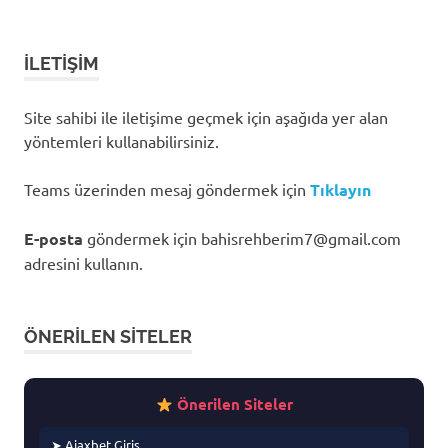
İLETIŞIM
Site sahibi ile iletişime geçmek için aşağıda yer alan
yöntemleri kullanabilirsiniz.
Teams üzerinden mesaj göndermek için
Tıklayın
E-posta
göndermek için
bahisrehberim7@gmail.com
adresini kullanın.
ÖNERILEN SITELER
Önerilen Siteler
➤ Ajaxbet Giriş