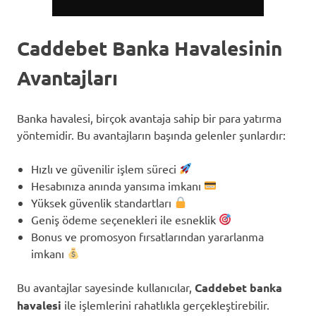
Caddebet Banka Havalesinin
Avantajları
Banka havalesi, birçok avantaja sahip bir para yatırma
yöntemidir. Bu avantajların başında gelenler şunlardır:
Hızlı ve güvenilir işlem süreci
Hesabınıza anında yansıma imkanı
Yüksek güvenlik standartları
Geniş ödeme seçenekleri ile esneklik
Bonus ve promosyon fırsatlarından yararlanma
imkanı
Bu avantajlar sayesinde kullanıcılar,
Caddebet banka
havalesi
ile işlemlerini rahatlıkla gerçekleştirebilir.