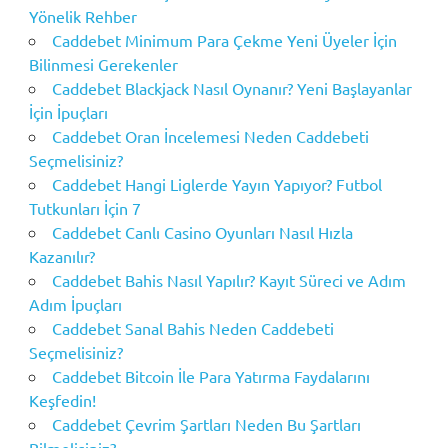
Yönelik Rehber
Caddebet Minimum Para Çekme Yeni Üyeler İçin
Bilinmesi Gerekenler
Caddebet Blackjack Nasıl Oynanır? Yeni Başlayanlar
İçin İpuçları
Caddebet Oran İncelemesi Neden Caddebeti
Seçmelisiniz?
Caddebet Hangi Liglerde Yayın Yapıyor? Futbol
Tutkunları İçin 7
Caddebet Canlı Casino Oyunları Nasıl Hızla
Kazanılır?
Caddebet Bahis Nasıl Yapılır? Kayıt Süreci ve Adım
Adım İpuçları
Caddebet Sanal Bahis Neden Caddebeti
Seçmelisiniz?
Caddebet Bitcoin İle Para Yatırma Faydalarını
Keşfedin!
Caddebet Çevrim Şartları Neden Bu Şartları
Bilmelisiniz?