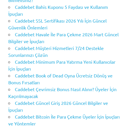
Caddebet Bahis Kuponu 5 Faydası ve Kullanım
İpuçları
Caddebet SSL Sertifikası 2026 Yılı İçin Güncel
Güvenlik Önlemleri
Caddebet Havale İle Para Çekme 2026 Mart Güncel
Bilgiler ve İpuçları
Caddebet Müşteri Hizmetleri 7/24 Destekle
Sorunlarınızı Çözün
Caddebet Minimum Para Yatırma Yeni Kullanıcılar
İçin İpuçları
Caddebet Book of Dead Oyna Ücretsiz Dönüş ve
Bonus Fırsatları
Caddebet Çevrimsiz Bonus Nasıl Alınır? Üyeler İçin
Kaçırılmayacak
Caddebet Güncel Giriş 2026 Güncel Bilgiler ve
İpuçları
Caddebet Bitcoin İle Para Çekme Üyeler İçin İpuçları
ve Yöntemler