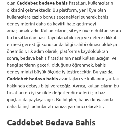
olan
Caddebet bedava bahis
fırsatları, kullanıcıların
dikkatini çekmektedir. Bu platform, yeni üye olan
kullanıcılara cazip bonus seçenekleri sunarak bahis
deneyimlerini daha da keyifli hale getirmeyi
amaçlamaktadır. Kullanıcıların, siteye üye olduktan sonra
bu fırsatlardan nasıl faydalanabileceği ve nelere dikkat
etmesi gerektiği konusunda bilgi sahibi olması oldukça
önemlidir. İlk adım olarak, platforma kaydolduktan
sonra, bedava bahis fırsatlarının nasıl kullanılacağını ve
hangi şartların geçerli olduğunu öğrenmek, bahis
deneyiminizi büyük ölçüde iyileştirecektir. Bu yazıda,
Caddebet bedava bahis
avantajları ve kullanım şartları
hakkında detaylı bilgi vereceğiz. Ayrıca, kullanıcıların bu
fırsatları en iyi şekilde değerlendirmeleri için bazı
ipuçları da paylaşacağız. Bu bilgiler, bahis dünyasında
daha bilinçli adımlar atmanıza yardımcı olacaktır.
Caddebet Bedava Bahis