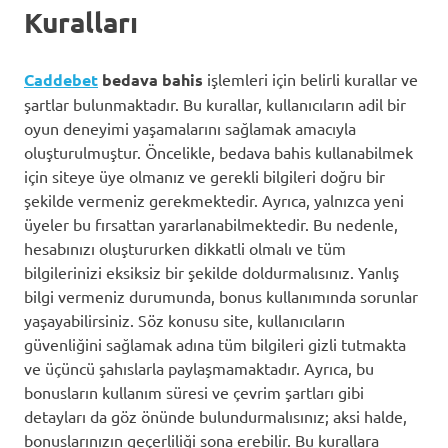
Kuralları
Caddebet
bedava bahis
işlemleri için belirli kurallar ve
şartlar bulunmaktadır. Bu kurallar, kullanıcıların adil bir
oyun deneyimi yaşamalarını sağlamak amacıyla
oluşturulmuştur. Öncelikle, bedava bahis kullanabilmek
için siteye üye olmanız ve gerekli bilgileri doğru bir
şekilde vermeniz gerekmektedir. Ayrıca, yalnızca yeni
üyeler bu fırsattan yararlanabilmektedir. Bu nedenle,
hesabınızı oluştururken dikkatli olmalı ve tüm
bilgilerinizi eksiksiz bir şekilde doldurmalısınız. Yanlış
bilgi vermeniz durumunda, bonus kullanımında sorunlar
yaşayabilirsiniz. Söz konusu site, kullanıcıların
güvenliğini sağlamak adına tüm bilgileri gizli tutmakta
ve üçüncü şahıslarla paylaşmamaktadır. Ayrıca, bu
bonusların kullanım süresi ve çevrim şartları gibi
detayları da göz önünde bulundurmalısınız; aksi halde,
bonuslarınızın geçerliliği sona erebilir. Bu kurallara