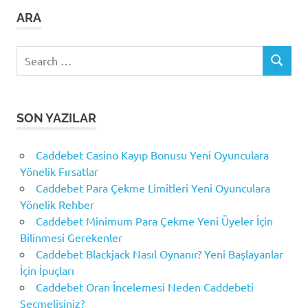
ARA
Search
SEARCH
for:
SON YAZILAR
Caddebet Casino Kayıp Bonusu Yeni Oyunculara
Yönelik Fırsatlar
Caddebet Para Çekme Limitleri Yeni Oyunculara
Yönelik Rehber
Caddebet Minimum Para Çekme Yeni Üyeler İçin
Bilinmesi Gerekenler
Caddebet Blackjack Nasıl Oynanır? Yeni Başlayanlar
İçin İpuçları
Caddebet Oran İncelemesi Neden Caddebeti
Seçmelisiniz?