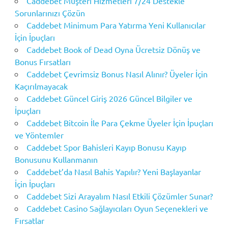
Caddebet Müşteri Hizmetleri 7/24 Destekle
Sorunlarınızı Çözün
Caddebet Minimum Para Yatırma Yeni Kullanıcılar
İçin İpuçları
Caddebet Book of Dead Oyna Ücretsiz Dönüş ve
Bonus Fırsatları
Caddebet Çevrimsiz Bonus Nasıl Alınır? Üyeler İçin
Kaçırılmayacak
Caddebet Güncel Giriş 2026 Güncel Bilgiler ve
İpuçları
Caddebet Bitcoin İle Para Çekme Üyeler İçin İpuçları
ve Yöntemler
Caddebet Spor Bahisleri Kayıp Bonusu Kayıp
Bonusunu Kullanmanın
Caddebet’da Nasıl Bahis Yapılır? Yeni Başlayanlar
İçin İpuçları
Caddebet Sizi Arayalım Nasıl Etkili Çözümler Sunar?
Caddebet Casino Sağlayıcıları Oyun Seçenekleri ve
Fırsatlar