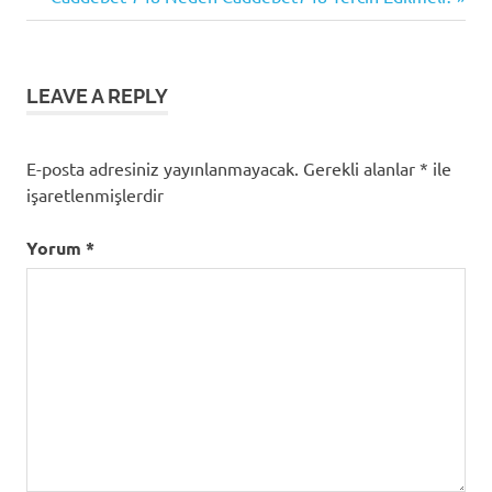
Fırsatları
gezinmesi
Post:
Caddebet
Bonus
Online
LEAVE A REPLY
Bahis
E-posta adresiniz yayınlanmayacak.
Gerekli alanlar
*
ile
işaretlenmişlerdir
Yorum
*