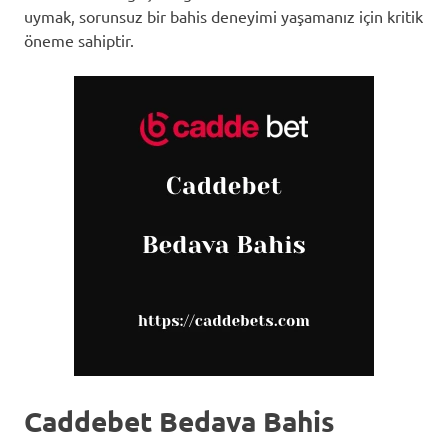
uymak, sorunsuz bir bahis deneyimi yaşamanız için kritik
öneme sahiptir.
Caddebet Bedava Bahis