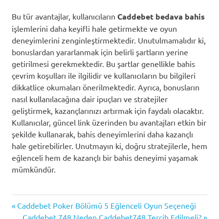
Bu tür avantajlar, kullanıcıların
Caddebet bedava bahis
işlemlerini daha keyifli hale getirmekte ve oyun
deneyimlerini zenginleştirmektedir. Unutulmamalıdır ki,
bonuslardan yararlanmak için belirli şartların yerine
getirilmesi gerekmektedir. Bu şartlar genellikle bahis
çevrim koşulları ile ilgilidir ve kullanıcıların bu bilgileri
dikkatlice okumaları önerilmektedir. Ayrıca, bonusların
nasıl kullanılacağına dair ipuçları ve stratejiler
geliştirmek, kazançlarınızı artırmak için faydalı olacaktır.
Kullanıcılar, güncel link üzerinden bu avantajları etkin bir
şekilde kullanarak, bahis deneyimlerini daha kazançlı
hale getirebilirler. Unutmayın ki, doğru stratejilerle, hem
eğlenceli hem de kazançlı bir bahis deneyimi yaşamak
mümkündür.
Bedava
Previous
Yazı
Caddebet Poker Bölümü 5 Eğlenceli Oyun Seçeneği
Bahis
Post:
Next
Caddebet 748 Neden Caddebet748 Tercih Edilmeli?