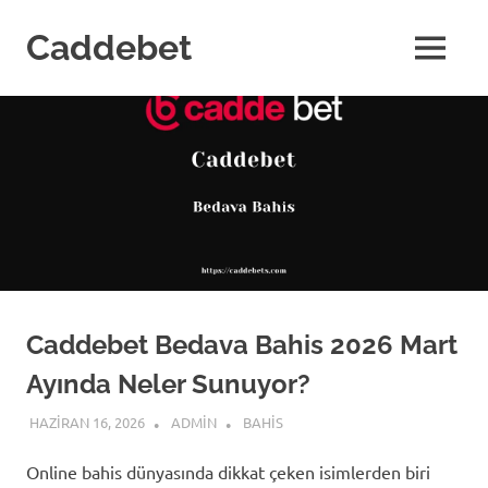
Skip
to
Caddebet
MENU
content
Caddebet Bedava Bahis 2026 Mart
Ayında Neler Sunuyor?
HAZIRAN 16, 2026
ADMIN
BAHIS
Online bahis dünyasında dikkat çeken isimlerden biri