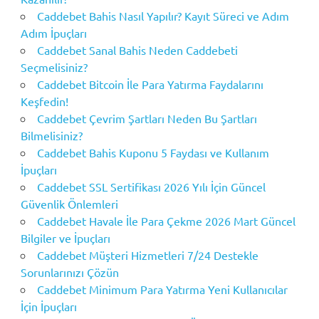
Caddebet Bahis Nasıl Yapılır? Kayıt Süreci ve Adım
Adım İpuçları
Caddebet Sanal Bahis Neden Caddebeti
Seçmelisiniz?
Caddebet Bitcoin İle Para Yatırma Faydalarını
Keşfedin!
Caddebet Çevrim Şartları Neden Bu Şartları
Bilmelisiniz?
Caddebet Bahis Kuponu 5 Faydası ve Kullanım
İpuçları
Caddebet SSL Sertifikası 2026 Yılı İçin Güncel
Güvenlik Önlemleri
Caddebet Havale İle Para Çekme 2026 Mart Güncel
Bilgiler ve İpuçları
Caddebet Müşteri Hizmetleri 7/24 Destekle
Sorunlarınızı Çözün
Caddebet Minimum Para Yatırma Yeni Kullanıcılar
İçin İpuçları