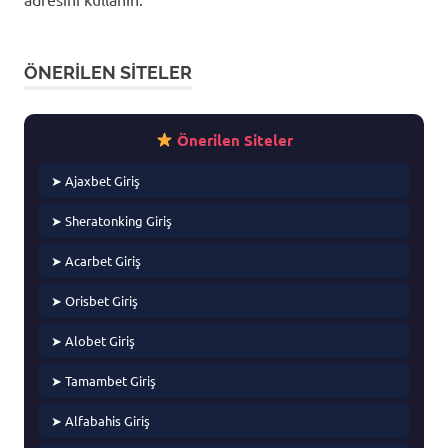
ÖNERILEN SITELER
Önerilen Siteler
➤ Ajaxbet Giriş
➤ Sheratonking Giriş
➤ Acarbet Giriş
➤ Orisbet Giriş
➤ Alobet Giriş
➤ Tamambet Giriş
➤ Alfabahis Giriş