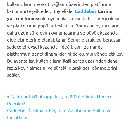
kullanıcıların mevcut bağlantı üzerinden platforma
katılımını teşvik eder. Böylelikle,
Caddebet
Casino
yatırım bonusu
ile oyuncular arasında bir sinerji oluşur
ve platformun popülaritesi artar. Bonuslar, oyuncuların
daha uzun süre oyun oynamalarına ve büyük kazançlar
elde etmelerine olanak tanır. Sonuç olarak, bu bonuslar
sadece bireysel kazançları değil, aynı zamanda
platformun genel dinamiklerini de olumlu yönde etkiler.
Bu avantajlar, kullanıcıların ilgili adres üzerinden daha
fazla keyif almasını ve sürekli olarak geri dönmelerini
sağlar.
Caddebet
Previous
Yazı
Caddebet Whatsapp İletişim 2026 Yılında Neden
Bonus
Post:
Popüler?
gezinmesi
Çevrimiçi
Next
Caddebet Cashback Kayıpları Azaltmanın Yolları ve
Oyunlar
Post:
Fırsatlar
Yatırım
Fırsatları