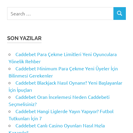
Search
SEARCH
for:
SON YAZILAR
Caddebet Para Çekme Limitleri Yeni Oyunculara
Yönelik Rehber
Caddebet Minimum Para Çekme Yeni Üyeler İçin
Bilinmesi Gerekenler
Caddebet Blackjack Nasıl Oynanır? Yeni Başlayanlar
İçin İpuçları
Caddebet Oran İncelemesi Neden Caddebeti
Seçmelisiniz?
Caddebet Hangi Liglerde Yayın Yapıyor? Futbol
Tutkunları İçin 7
Caddebet Canlı Casino Oyunları Nasıl Hızla
Kazanılır?