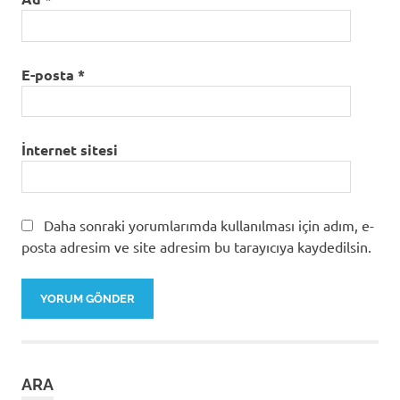
E-posta
*
İnternet sitesi
Daha sonraki yorumlarımda kullanılması için adım, e-
posta adresim ve site adresim bu tarayıcıya kaydedilsin.
ARA