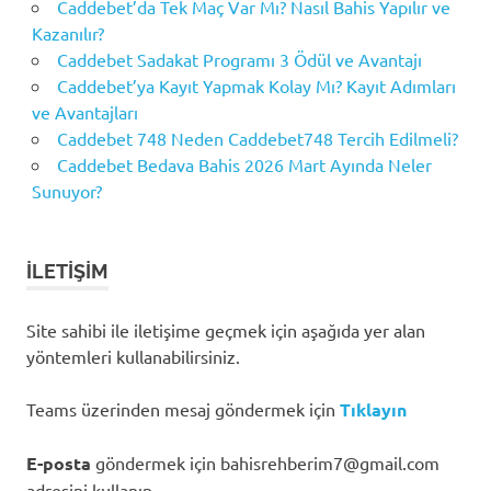
Caddebet’da Tek Maç Var Mı? Nasıl Bahis Yapılır ve
Kazanılır?
Caddebet Sadakat Programı 3 Ödül ve Avantajı
Caddebet’ya Kayıt Yapmak Kolay Mı? Kayıt Adımları
ve Avantajları
Caddebet 748 Neden Caddebet748 Tercih Edilmeli?
Caddebet Bedava Bahis 2026 Mart Ayında Neler
Sunuyor?
İLETIŞIM
Site sahibi ile iletişime geçmek için aşağıda yer alan
yöntemleri kullanabilirsiniz.
Teams üzerinden mesaj göndermek için
Tıklayın
E-posta
göndermek için
bahisrehberim7@gmail.com
adresini kullanın.