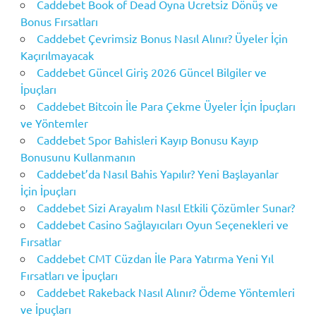
Caddebet Book of Dead Oyna Ücretsiz Dönüş ve
Bonus Fırsatları
Caddebet Çevrimsiz Bonus Nasıl Alınır? Üyeler İçin
Kaçırılmayacak
Caddebet Güncel Giriş 2026 Güncel Bilgiler ve
İpuçları
Caddebet Bitcoin İle Para Çekme Üyeler İçin İpuçları
ve Yöntemler
Caddebet Spor Bahisleri Kayıp Bonusu Kayıp
Bonusunu Kullanmanın
Caddebet’da Nasıl Bahis Yapılır? Yeni Başlayanlar
İçin İpuçları
Caddebet Sizi Arayalım Nasıl Etkili Çözümler Sunar?
Caddebet Casino Sağlayıcıları Oyun Seçenekleri ve
Fırsatlar
Caddebet CMT Cüzdan İle Para Yatırma Yeni Yıl
Fırsatları ve İpuçları
Caddebet Rakeback Nasıl Alınır? Ödeme Yöntemleri
ve İpuçları