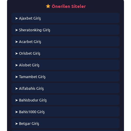
Önerilen Siteler
➤ Ajaxbet Giriş
➤ Sheratonking Giriş
➤ Acarbet Giriş
➤ Orisbet Giriş
➤ Alobet Giriş
➤ Tamambet Giriş
➤ Alfabahis Giriş
➤ Bahisbudur Giriş
➤ Bahis1000 Giriş
➤ Betgar Giriş