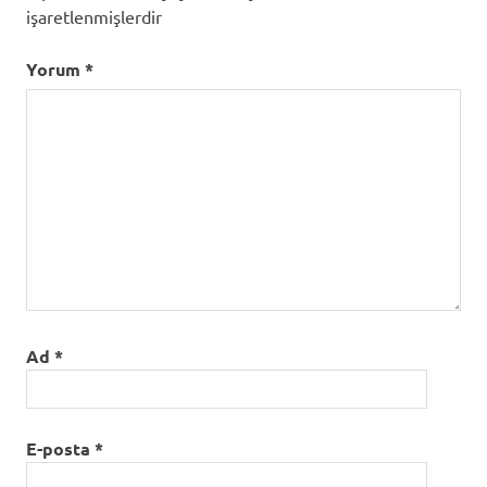
işaretlenmişlerdir
Yorum
*
Ad
*
E-posta
*