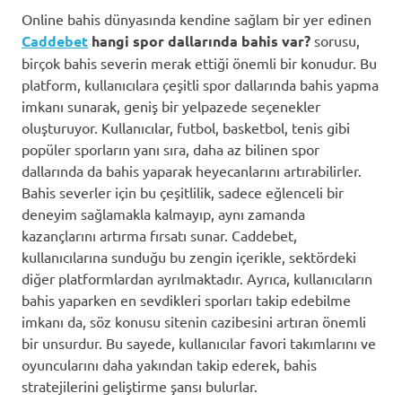
Online bahis dünyasında kendine sağlam bir yer edinen
Caddebet
hangi spor dallarında bahis var?
sorusu,
birçok bahis severin merak ettiği önemli bir konudur. Bu
platform, kullanıcılara çeşitli spor dallarında bahis yapma
imkanı sunarak, geniş bir yelpazede seçenekler
oluşturuyor. Kullanıcılar, futbol, basketbol, tenis gibi
popüler sporların yanı sıra, daha az bilinen spor
dallarında da bahis yaparak heyecanlarını artırabilirler.
Bahis severler için bu çeşitlilik, sadece eğlenceli bir
deneyim sağlamakla kalmayıp, aynı zamanda
kazançlarını artırma fırsatı sunar. Caddebet,
kullanıcılarına sunduğu bu zengin içerikle, sektördeki
diğer platformlardan ayrılmaktadır. Ayrıca, kullanıcıların
bahis yaparken en sevdikleri sporları takip edebilme
imkanı da, söz konusu sitenin cazibesini artıran önemli
bir unsurdur. Bu sayede, kullanıcılar favori takımlarını ve
oyuncularını daha yakından takip ederek, bahis
stratejilerini geliştirme şansı bulurlar.