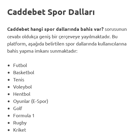
Caddebet Spor Dalları
Caddebet hangi spor dallarında bahis var?
sorusunun
cevabı oldukça geniş bir çerçeveye yayılmaktadır. Bu
platform, aşağıda belirtilen spor dallarında kullanıcılarına
bahis yapma imkanı sunmaktadır:
Futbol
Basketbol
Tenis
Voleybol
Hentbol
Oyunlar (E-Spor)
Golf
Formula 1
Rugby
Kriket