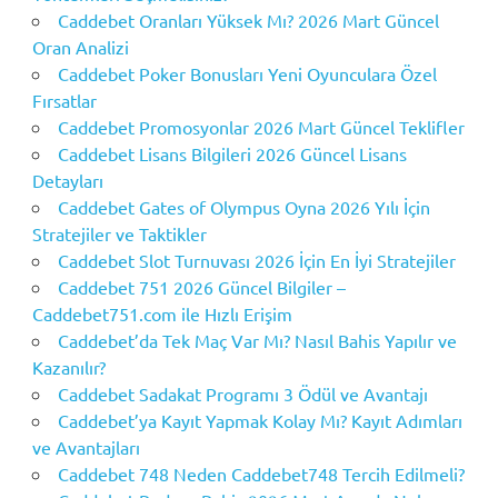
Caddebet Oranları Yüksek Mı? 2026 Mart Güncel
Oran Analizi
Caddebet Poker Bonusları Yeni Oyunculara Özel
Fırsatlar
Caddebet Promosyonlar 2026 Mart Güncel Teklifler
Caddebet Lisans Bilgileri 2026 Güncel Lisans
Detayları
Caddebet Gates of Olympus Oyna 2026 Yılı İçin
Stratejiler ve Taktikler
Caddebet Slot Turnuvası 2026 İçin En İyi Stratejiler
Caddebet 751 2026 Güncel Bilgiler –
Caddebet751.com ile Hızlı Erişim
Caddebet’da Tek Maç Var Mı? Nasıl Bahis Yapılır ve
Kazanılır?
Caddebet Sadakat Programı 3 Ödül ve Avantajı
Caddebet’ya Kayıt Yapmak Kolay Mı? Kayıt Adımları
ve Avantajları
Caddebet 748 Neden Caddebet748 Tercih Edilmeli?