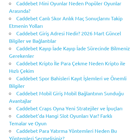
Caddebet Mini Oyunlar Neden Popüler Oyunlar
Arasında?
Caddebet Canlı Skor Anlık Maç Sonuçlarını Takip
Etmenin Yolları
Caddebet Giriş Adresi Nedir? 2026 Mart Güncel
Bilgiler ve Bağlantılar
Caddebet Kayıp İade Kayıp İade Sürecinde Bilmeniz
Gerekenler
Caddebet Kripto İle Para Çekme Neden Kripto ile
Hızlı Çekim
Caddebet Spor Bahisleri Kayıt İşlemleri ve Önemli
Bilgiler
Caddebet Mobil Giriş Mobil Bağlantının Sunduğu
Avantajlar
Caddebet Craps Oyna Yeni Stratejiler ve İpuçları
Caddebet’da Hangi Slot Oyunları Var? Farklı
Temalar ve Oyun
Caddebet Para Yatırma Yöntemleri Neden Bu
Yöntemleri Seçmelisiniz?