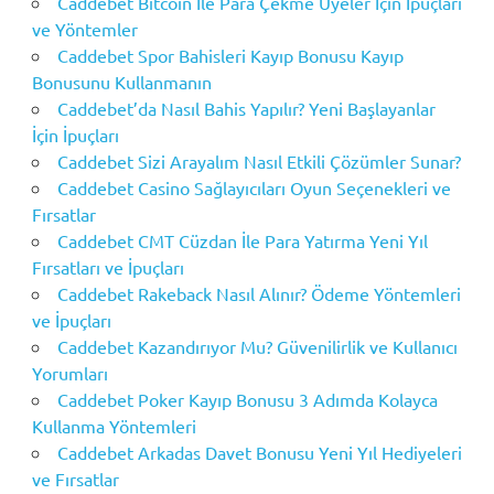
Caddebet Bitcoin İle Para Çekme Üyeler İçin İpuçları
ve Yöntemler
Caddebet Spor Bahisleri Kayıp Bonusu Kayıp
Bonusunu Kullanmanın
Caddebet’da Nasıl Bahis Yapılır? Yeni Başlayanlar
İçin İpuçları
Caddebet Sizi Arayalım Nasıl Etkili Çözümler Sunar?
Caddebet Casino Sağlayıcıları Oyun Seçenekleri ve
Fırsatlar
Caddebet CMT Cüzdan İle Para Yatırma Yeni Yıl
Fırsatları ve İpuçları
Caddebet Rakeback Nasıl Alınır? Ödeme Yöntemleri
ve İpuçları
Caddebet Kazandırıyor Mu? Güvenilirlik ve Kullanıcı
Yorumları
Caddebet Poker Kayıp Bonusu 3 Adımda Kolayca
Kullanma Yöntemleri
Caddebet Arkadas Davet Bonusu Yeni Yıl Hediyeleri
ve Fırsatlar