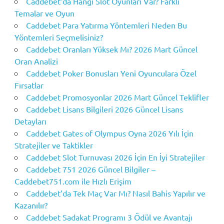
Caddebet’da Hangi Slot Oyunları Var? Farklı
Temalar ve Oyun
Caddebet Para Yatırma Yöntemleri Neden Bu
Yöntemleri Seçmelisiniz?
Caddebet Oranları Yüksek Mı? 2026 Mart Güncel
Oran Analizi
Caddebet Poker Bonusları Yeni Oyunculara Özel
Fırsatlar
Caddebet Promosyonlar 2026 Mart Güncel Teklifler
Caddebet Lisans Bilgileri 2026 Güncel Lisans
Detayları
Caddebet Gates of Olympus Oyna 2026 Yılı İçin
Stratejiler ve Taktikler
Caddebet Slot Turnuvası 2026 İçin En İyi Stratejiler
Caddebet 751 2026 Güncel Bilgiler –
Caddebet751.com ile Hızlı Erişim
Caddebet’da Tek Maç Var Mı? Nasıl Bahis Yapılır ve
Kazanılır?
Caddebet Sadakat Programı 3 Ödül ve Avantajı