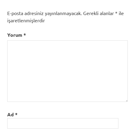
E-posta adresiniz yayınlanmayacak.
Gerekli alanlar
*
ile
işaretlenmişlerdir
Yorum
*
Ad
*