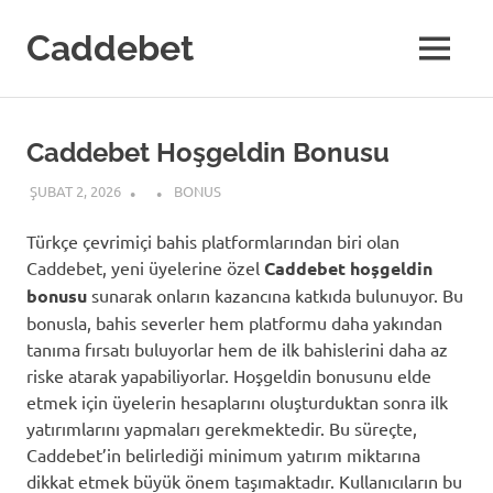
Skip
to
Caddebet
MENU
content
Caddebet Hoşgeldin Bonusu
ŞUBAT 2, 2026
BONUS
Türkçe çevrimiçi bahis platformlarından biri olan
Caddebet, yeni üyelerine özel
Caddebet hoşgeldin
bonusu
sunarak onların kazancına katkıda bulunuyor. Bu
bonusla, bahis severler hem platformu daha yakından
tanıma fırsatı buluyorlar hem de ilk bahislerini daha az
riske atarak yapabiliyorlar. Hoşgeldin bonusunu elde
etmek için üyelerin hesaplarını oluşturduktan sonra ilk
yatırımlarını yapmaları gerekmektedir. Bu süreçte,
Caddebet’in belirlediği minimum yatırım miktarına
dikkat etmek büyük önem taşımaktadır. Kullanıcıların bu