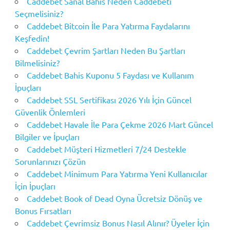
Caddebet Sanal Bahis Neden Caddebeti
Seçmelisiniz?
Caddebet Bitcoin İle Para Yatırma Faydalarını
Keşfedin!
Caddebet Çevrim Şartları Neden Bu Şartları
Bilmelisiniz?
Caddebet Bahis Kuponu 5 Faydası ve Kullanım
İpuçları
Caddebet SSL Sertifikası 2026 Yılı İçin Güncel
Güvenlik Önlemleri
Caddebet Havale İle Para Çekme 2026 Mart Güncel
Bilgiler ve İpuçları
Caddebet Müşteri Hizmetleri 7/24 Destekle
Sorunlarınızı Çözün
Caddebet Minimum Para Yatırma Yeni Kullanıcılar
İçin İpuçları
Caddebet Book of Dead Oyna Ücretsiz Dönüş ve
Bonus Fırsatları
Caddebet Çevrimsiz Bonus Nasıl Alınır? Üyeler İçin