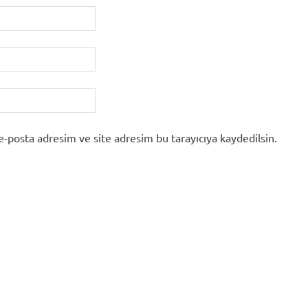
e-posta adresim ve site adresim bu tarayıcıya kaydedilsin.