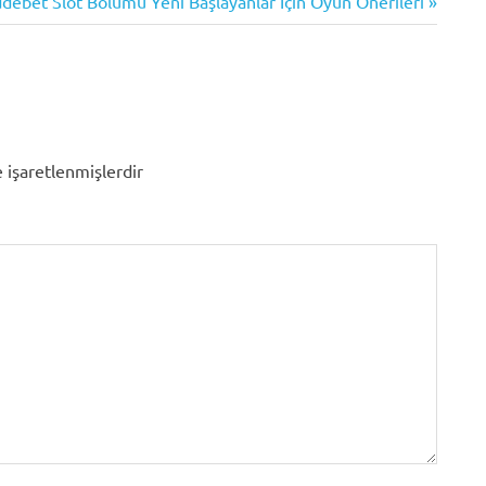
debet Slot Bölümü Yeni Başlayanlar İçin Oyun Önerileri
t:
e işaretlenmişlerdir