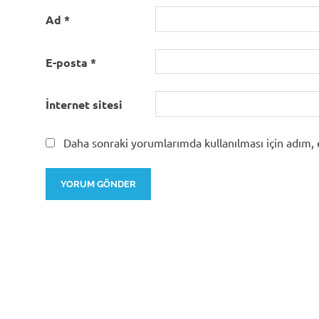
Ad
*
E-posta
*
İnternet sitesi
Daha sonraki yorumlarımda kullanılması için adım, 