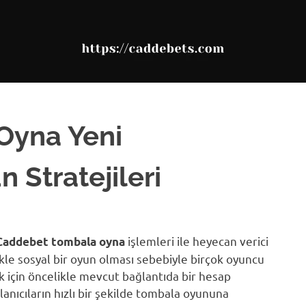
Oyna Yeni
 Stratejileri
işlemleri ile heyecan verici
Caddebet tombala oyna
ikle sosyal bir oyun olması sebebiyle birçok oyuncu
 için öncelikle mevcut bağlantıda bir hesap
anıcıların hızlı bir şekilde tombala oyununa