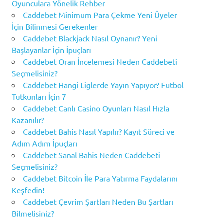
Oyunculara Yönelik Rehber
Caddebet Minimum Para Çekme Yeni Üyeler
İçin Bilinmesi Gerekenler
Caddebet Blackjack Nasıl Oynanır? Yeni
Başlayanlar İçin İpuçları
Caddebet Oran İncelemesi Neden Caddebeti
Seçmelisiniz?
Caddebet Hangi Liglerde Yayın Yapıyor? Futbol
Tutkunları İçin 7
Caddebet Canlı Casino Oyunları Nasıl Hızla
Kazanılır?
Caddebet Bahis Nasıl Yapılır? Kayıt Süreci ve
Adım Adım İpuçları
Caddebet Sanal Bahis Neden Caddebeti
Seçmelisiniz?
Caddebet Bitcoin İle Para Yatırma Faydalarını
Keşfedin!
Caddebet Çevrim Şartları Neden Bu Şartları
Bilmelisiniz?