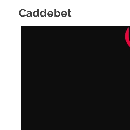
Skip
Caddebet
to
content